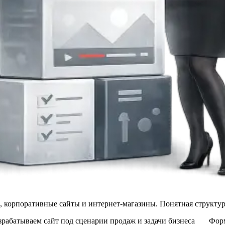
и, корпоративные сайты и интернет-магазины. Понятная структур
зрабатываем сайт под сценарии продаж и задачи бизнеса
Форм