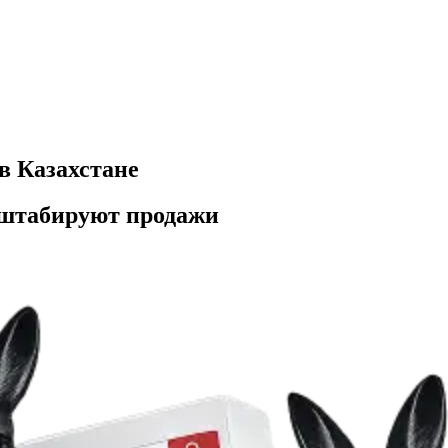
 в Казахстане
штабируют продажи