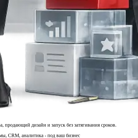
а, продающий дизайн и запуск без затягивания сроков.
ы, CRM, аналитика - под ваш бизнес