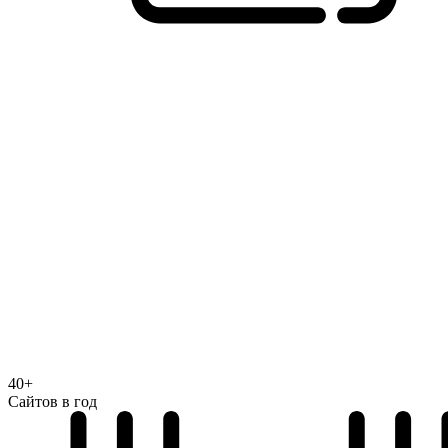
40+
Сайтов в год