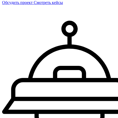
Обсудить проект
Смотреть кейсы