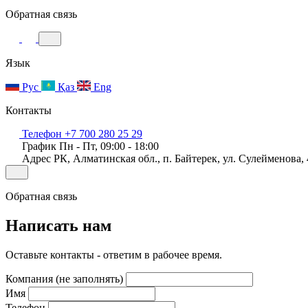
Обратная связь
Язык
Рус
Қаз
Eng
Контакты
Телефон
+7 700 280 25 29
График
Пн - Пт, 09:00 - 18:00
Адрес
РК, Алматинская обл., п. Байтерек, ул. Сулейменова, 
Обратная связь
Написать нам
Оставьте контакты - ответим в рабочее время.
Компания (не заполнять)
Имя
Телефон