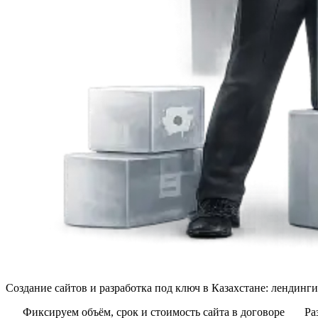
Создание сайтов и разработка под ключ в Казахстане: лендинг
Фиксируем объём, срок и стоимость сайта в договоре
Ра