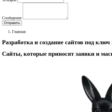
Сообщение
Отправить
Главная
Разработка и создание сайтов под ключ
Сайты, которые
приносят заявки
и мас